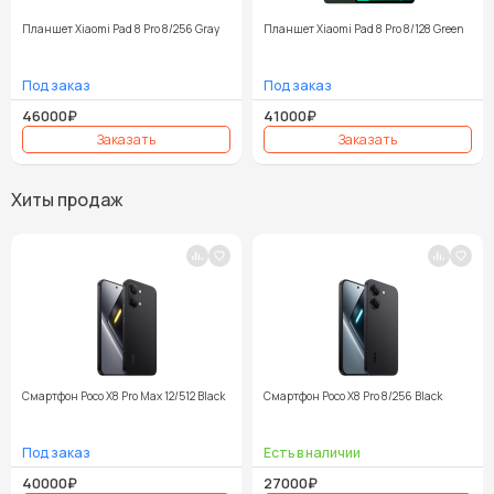
Планшет Xiaomi Pad 8 Pro 8/256 Gray
Планшет Xiaomi Pad 8 Pro 8/128 Green
46000₽
41000₽
Хиты продаж
Смартфон Poco X8 Pro Max 12/512 Black
Смартфон Poco X8 Pro 8/256 Black
40000₽
27000₽