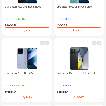
Смартфон Poco C85 8/256 Black
Смартфон Poco C85 8/256 Green
12000₽
12000₽
Смартфон Poco C85 8/256 Purple
Смартфон Poco F8 Pro 12/256 Black
12000₽
41000₽