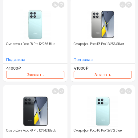
Смартфон Poco F8 Pro 12/256 Blue
Смартфон Poco F8 Pro 12/256 Silver
41000₽
41000₽
Смартфон Poco F8 Pro 12/512 Black
Смартфон Poco F8 Pro 12/512 Blue