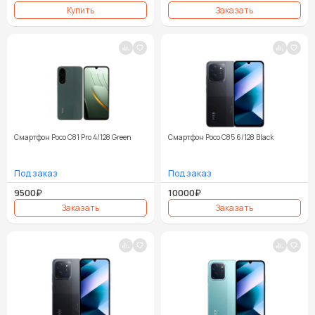
Смартфон Poco C81 Pro 4/128 Green
Смартфон Poco C85 6/128 Black
9500₽
10000₽