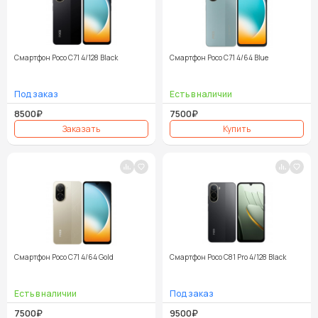
Смартфон Poco C71 4/128 Black
Смартфон Poco C71 4/64 Blue
8500₽
7500₽
Смартфон Poco C71 4/64 Gold
Смартфон Poco C81 Pro 4/128 Black
7500₽
9500₽